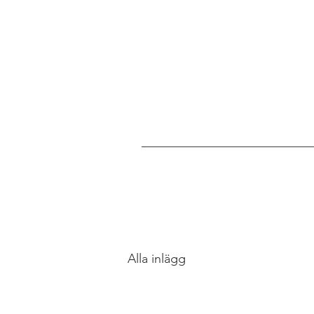
Alla inlägg