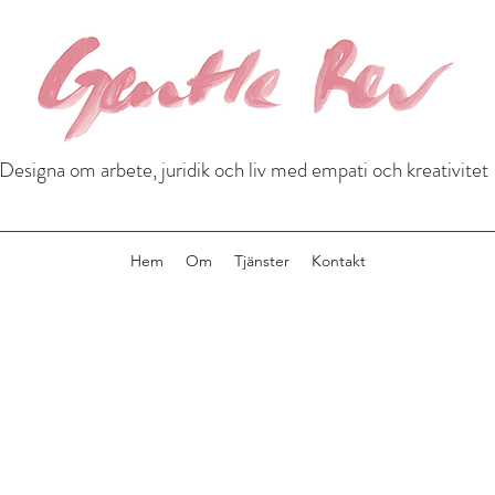
Designa om arbete, juridik och liv med empati och kreativitet
Hem
Om
Tjänster
Kontakt