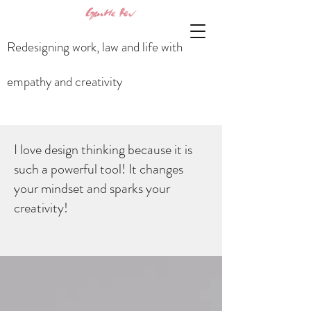
Redesigning work, law and life with
empathy and creativity
I love design thinking because it is
such a powerful tool! It changes
your mindset and sparks your
creativity!